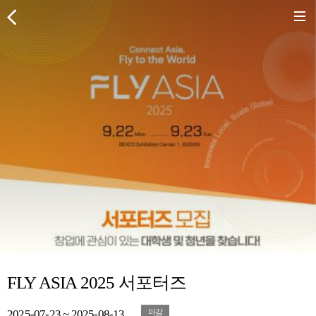
FLY ASIA 2025 서포터즈
2025-07-23 ~ 2025-08-13
마감