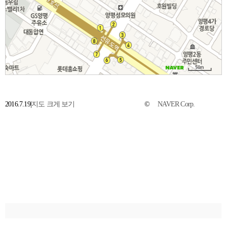
2016.7.19
|
지도 크게 보기
©
NAVER Corp.