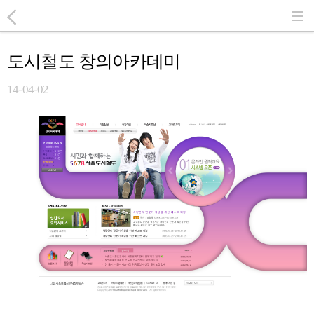
도시철도 창의아카데미
14-04-02