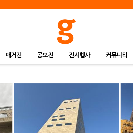
매거진
공모전
전시행사
커뮤니티