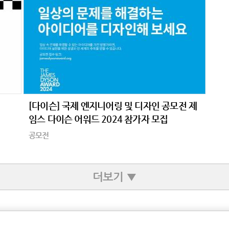
[다이슨] 국제 엔지니어링 및 디자인 공모전 제
임스 다이슨 어워드 2024 참가자 모집
공모전
더보기 ▼