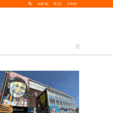
회원가입
로그인
고객센터